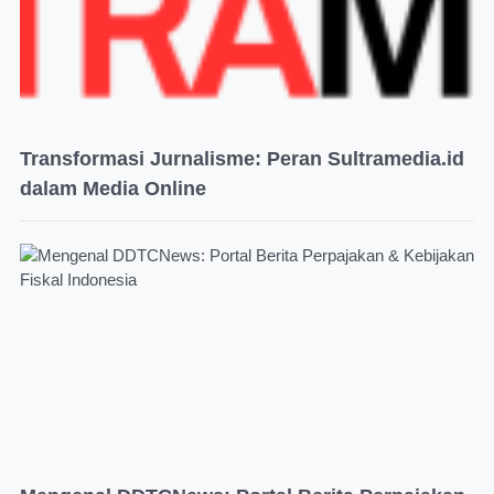
Transformasi Jurnalisme: Peran Sultramedia.id
dalam Media Online