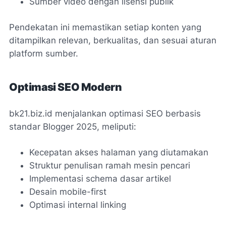
Sumber video dengan lisensi publik
Pendekatan ini memastikan setiap konten yang
ditampilkan relevan, berkualitas, dan sesuai aturan
platform sumber.
Optimasi SEO Modern
bk21.biz.id menjalankan optimasi SEO berbasis
standar Blogger 2025, meliputi:
Kecepatan akses halaman yang diutamakan
Struktur penulisan ramah mesin pencari
Implementasi schema dasar artikel
Desain mobile-first
Optimasi
internal linking