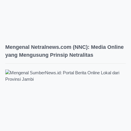
Mengenal Netralnews.com (NNC): Media Online
yang Mengusung Prinsip Netralitas