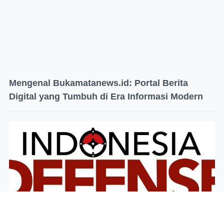
Mengenal Bukamatanews.id: Portal Berita
Digital yang Tumbuh di Era Informasi Modern