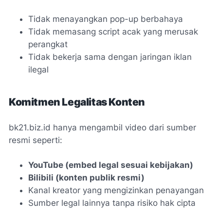
Tidak menayangkan pop-up berbahaya
Tidak memasang script acak yang merusak
perangkat
Tidak bekerja sama dengan jaringan iklan
ilegal
Komitmen Legalitas Konten
bk21.biz.id hanya mengambil video dari sumber
resmi seperti:
YouTube (embed legal sesuai kebijakan)
Bilibili (konten publik resmi)
Kanal kreator yang mengizinkan penayangan
Sumber legal lainnya tanpa risiko hak cipta