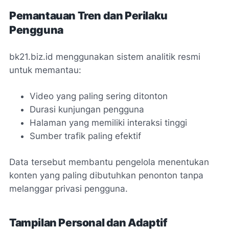
Pemantauan Tren dan Perilaku
Pengguna
bk21.biz.id menggunakan sistem analitik resmi
untuk memantau:
Video yang paling sering ditonton
Durasi kunjungan pengguna
Halaman yang memiliki interaksi tinggi
Sumber trafik paling efektif
Data tersebut membantu pengelola menentukan
konten yang paling dibutuhkan penonton tanpa
melanggar privasi pengguna.
Tampilan Personal dan Adaptif