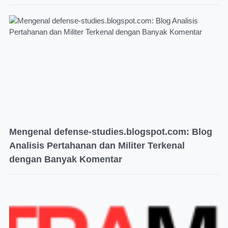
Mengenal defense-studies.blogspot.com: Blog
Analisis Pertahanan dan Militer Terkenal
dengan Banyak Komentar