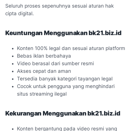
Seluruh proses sepenuhnya sesuai aturan hak
cipta digital.
Keuntungan Menggunakan bk21.biz.id
Konten 100% legal dan sesuai aturan platform
Bebas iklan berbahaya
Video berasal dari sumber resmi
Akses cepat dan aman
Tersedia banyak kategori tayangan legal
Cocok untuk pengguna yang menghindari
situs streaming ilegal
Kekurangan Menggunakan bk21.biz.id
Konten bergantung pada video resmi yang