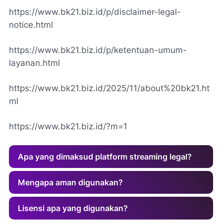
https://www.bk21.biz.id/p/disclaimer-legal-
notice.html
https://www.bk21.biz.id/p/ketentuan-umum-
layanan.html
https://www.bk21.biz.id/2025/11/about%20bk21.ht
ml
https://www.bk21.biz.id/?m=1
Apa yang dimaksud platform streaming legal?
Mengapa aman digunakan?
Lisensi apa yang digunakan?