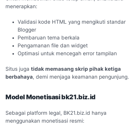
menerapkan:
Validasi kode HTML yang mengikuti standar
Blogger
Pembaruan tema berkala
Pengamanan file dan widget
Optimasi untuk mencegah error tampilan
Situs juga
tidak memasang skrip pihak ketiga
berbahaya
, demi menjaga keamanan pengunjung.
Model Monetisasi bk21.biz.id
Sebagai platform legal, BK21.biz.id hanya
menggunakan monetisasi resmi: