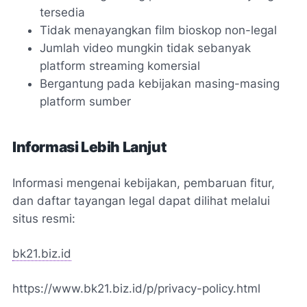
tersedia
Tidak menayangkan film bioskop non-legal
Jumlah video mungkin tidak sebanyak
platform streaming komersial
Bergantung pada kebijakan masing-masing
platform sumber
Informasi Lebih Lanjut
Informasi mengenai kebijakan, pembaruan fitur,
dan daftar tayangan legal dapat dilihat melalui
situs resmi:
bk21.biz.id
https://www.bk21.biz.id/p/privacy-policy.html