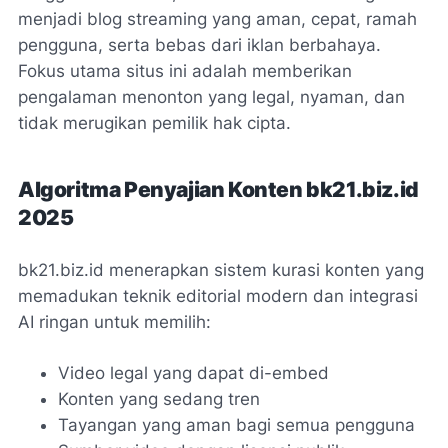
menjadi blog streaming yang aman, cepat, ramah
pengguna, serta bebas dari iklan berbahaya.
Fokus utama situs ini adalah memberikan
pengalaman menonton yang legal, nyaman, dan
tidak merugikan pemilik hak cipta.
Algoritma Penyajian Konten bk21.biz.id
2025
bk21.biz.id menerapkan sistem kurasi konten yang
memadukan teknik editorial modern dan integrasi
AI ringan untuk memilih:
Video legal yang dapat di-
embed
Konten yang sedang tren
Tayangan yang aman bagi semua pengguna