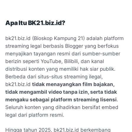
Apa Itu BK21.biz.id?
bk21.biz.id (Bioskop Kampung 21) adalah platform
streaming legal berbasis Blogger yang berfokus
menyajikan tayangan resmi dari sumber-sumber
berizin seperti YouTube, Bilibili, dan kanal
distribusi konten yang memiliki hak siar publik.
Berbeda dari situs-situs streaming ilegal,
bk21.biz.id
tidak menayangkan film bajakan,
tidak mengambil video tanpa izin, serta tidak
mengaku sebagai platform streaming lisensi
.
Seluruh konten yang dihadirkan bersifat
embed
legal
dari platform resmi.
Hingga tahun 2025, bk21.biz.id berkembang