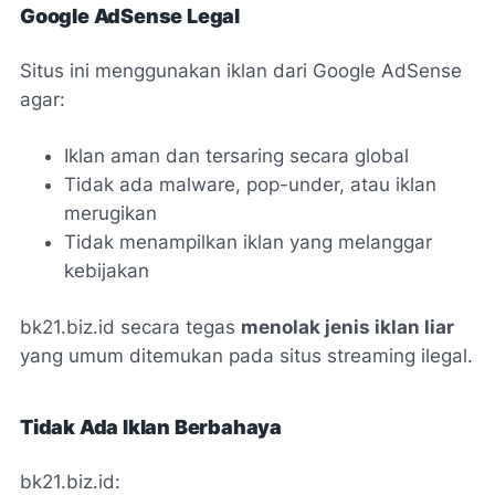
Google AdSense Legal
Situs ini menggunakan iklan dari Google AdSense
agar:
Iklan aman dan tersaring secara global
Tidak ada malware, pop-under, atau iklan
merugikan
Tidak menampilkan iklan yang melanggar
kebijakan
bk21.biz.id secara tegas
menolak jenis iklan liar
yang umum ditemukan pada situs streaming ilegal.
Tidak Ada Iklan Berbahaya
bk21.biz.id: