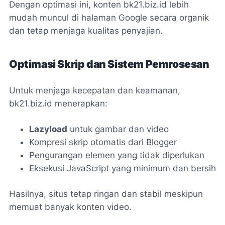
Dengan optimasi ini, konten bk21.biz.id lebih
mudah muncul di halaman Google secara organik
dan tetap menjaga kualitas penyajian.
Optimasi Skrip dan Sistem Pemrosesan
Untuk menjaga kecepatan dan keamanan,
bk21.biz.id menerapkan:
Lazyload
untuk gambar dan video
Kompresi skrip otomatis dari Blogger
Pengurangan elemen yang tidak diperlukan
Eksekusi JavaScript yang minimum dan bersih
Hasilnya, situs tetap ringan dan stabil meskipun
memuat banyak konten video.