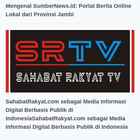
Mengenal SumberNews.id: Portal Berita Online
Lokal dari Provinsi Jambi
SahabatRakyat.com sebagai Media Informasi
Digital Berbasis Publik di
IndonesiaSahabatRakyat.com sebagai Media
Informasi Digital Berbasis Publik di Indonesia