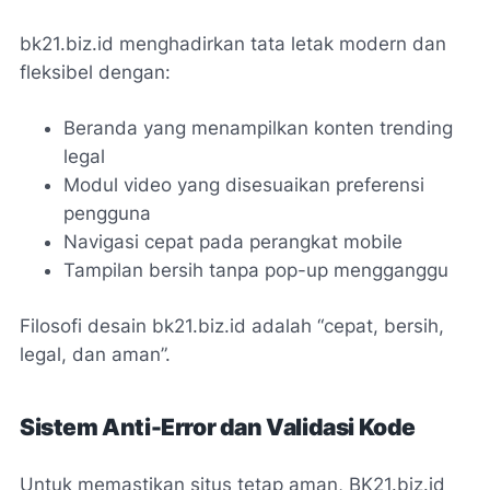
bk21.biz.id menghadirkan tata letak modern dan
fleksibel dengan:
Beranda yang menampilkan konten trending
legal
Modul video yang disesuaikan preferensi
pengguna
Navigasi cepat pada perangkat mobile
Tampilan bersih tanpa pop-up mengganggu
Filosofi desain bk21.biz.id adalah “cepat, bersih,
legal, dan aman”.
Sistem Anti-Error dan Validasi Kode
Untuk memastikan situs tetap aman, BK21.biz.id