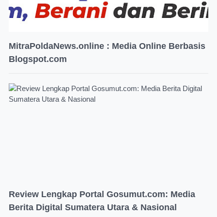
MitraPoldaNews.online : Media Online Berbasis
Blogspot.com
Review Lengkap Portal Gosumut.com: Media
Berita Digital Sumatera Utara & Nasional