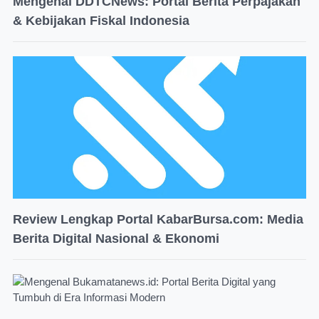
Mengenal DDTCNews: Portal Berita Perpajakan
& Kebijakan Fiskal Indonesia
Review Lengkap Portal KabarBursa.com: Media
Berita Digital Nasional & Ekonomi