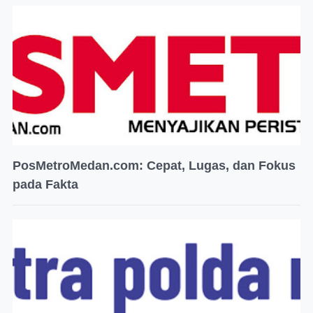
PosMetroMedan.com: Cepat, Lugas, dan Fokus
pada Fakta