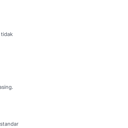
tidak
asing.
 standar