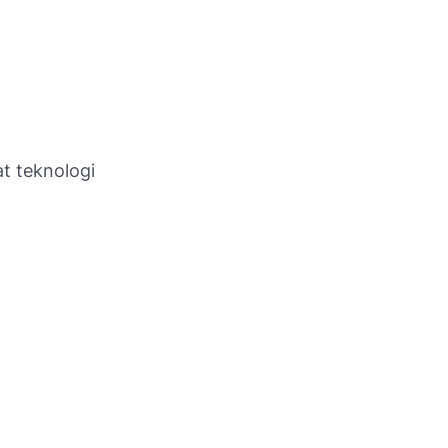
t teknologi