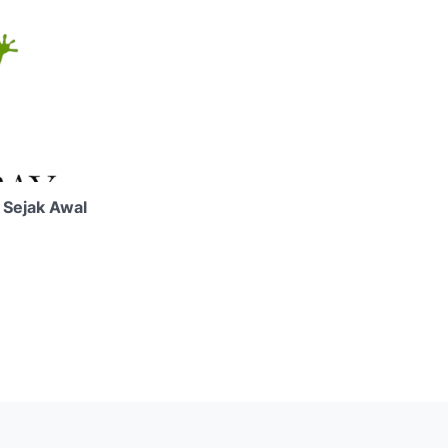
 Sejak Awal