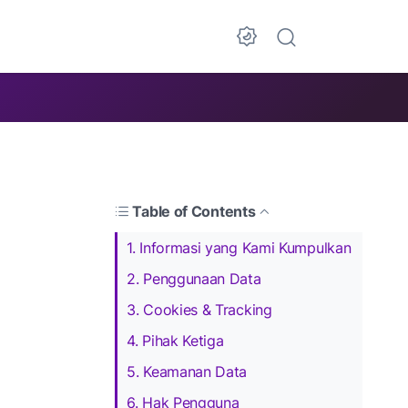
Table of Contents
1. Informasi yang Kami Kumpulkan
2. Penggunaan Data
3. Cookies & Tracking
4. Pihak Ketiga
5. Keamanan Data
6. Hak Pengguna