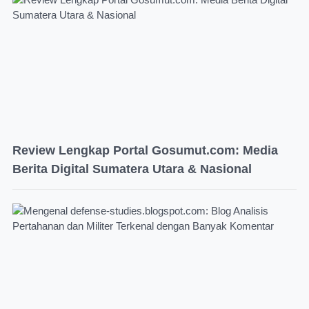
Review Lengkap Portal Gosumut.com: Media
Berita Digital Sumatera Utara & Nasional