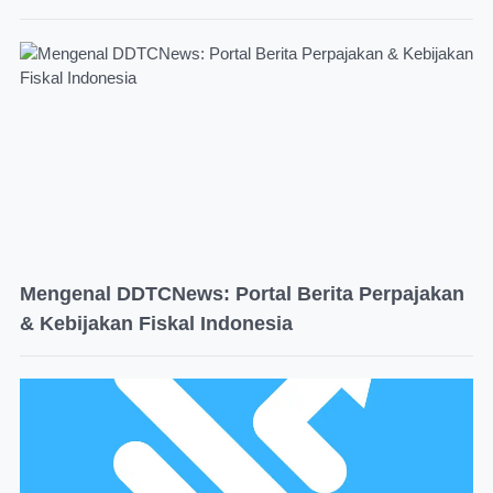
Mengenal DDTCNews: Portal Berita Perpajakan
& Kebijakan Fiskal Indonesia