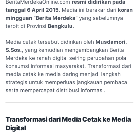
BeritaMerdekaOnline.com
resmi didirikan pada
tanggal 6 April 2015
. Media ini berakar dari
koran
mingguan “Berita Merdeka”
yang sebelumnya
terbit di Provinsi
Bengkulu
.
Media cetak tersebut didirikan oleh
Musdamori,
S.Sos.
, yang kemudian mengembangkan Berita
Merdeka ke ranah digital seiring perubahan pola
konsumsi informasi masyarakat. Transformasi dari
media cetak ke media daring menjadi langkah
strategis untuk memperluas jangkauan pembaca
serta mempercepat distribusi informasi.
Transformasi dari Media Cetak ke Media
Digital