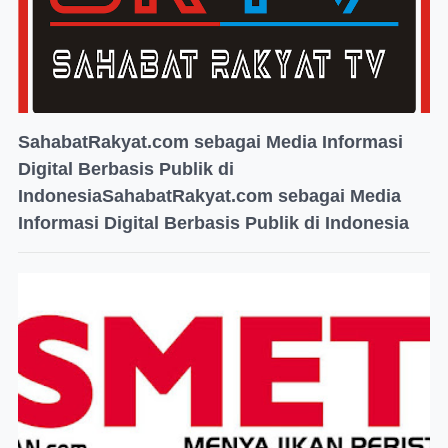
SahabatRakyat.com sebagai Media Informasi
Digital Berbasis Publik di
IndonesiaSahabatRakyat.com sebagai Media
Informasi Digital Berbasis Publik di Indonesia