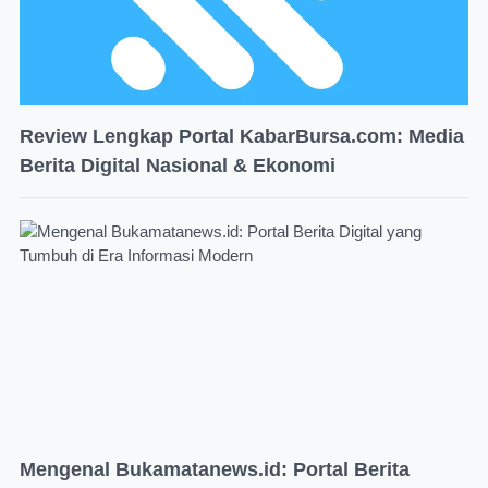
Review Lengkap Portal KabarBursa.com: Media
Berita Digital Nasional & Ekonomi
Mengenal Bukamatanews.id: Portal Berita