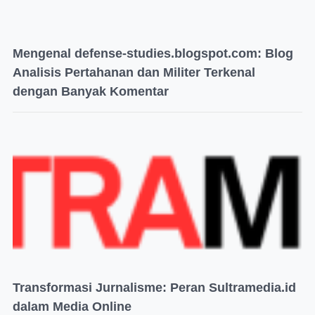
Mengenal defense-studies.blogspot.com: Blog
Analisis Pertahanan dan Militer Terkenal
dengan Banyak Komentar
Transformasi Jurnalisme: Peran Sultramedia.id
dalam Media Online