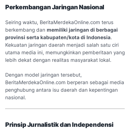
Perkembangan Jaringan Nasional
Seiring waktu, BeritaMerdekaOnline.com terus
berkembang dan
memiliki jaringan di berbagai
provinsi serta kabupaten/kota di Indonesia
.
Kekuatan jaringan daerah menjadi salah satu ciri
utama media ini, memungkinkan pemberitaan yang
lebih dekat dengan realitas masyarakat lokal.
Dengan model jaringan tersebut,
BeritaMerdekaOnline.com berperan sebagai media
penghubung antara isu daerah dan kepentingan
nasional.
Prinsip Jurnalistik dan Independensi