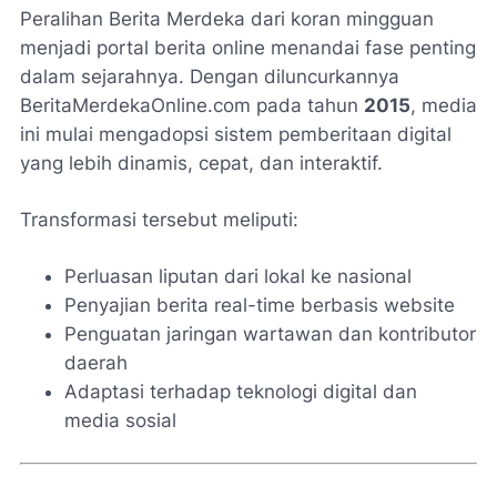
Peralihan Berita Merdeka dari koran mingguan
menjadi portal berita online menandai fase penting
dalam sejarahnya. Dengan diluncurkannya
BeritaMerdekaOnline.com pada tahun
2015
, media
ini mulai mengadopsi sistem pemberitaan digital
yang lebih dinamis, cepat, dan interaktif.
Transformasi tersebut meliputi:
Perluasan liputan dari lokal ke nasional
Penyajian berita real-time berbasis website
Penguatan jaringan wartawan dan kontributor
daerah
Adaptasi terhadap teknologi digital dan
media sosial