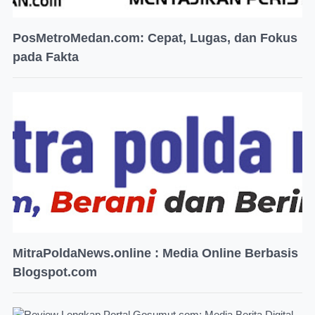
PosMetroMedan.com: Cepat, Lugas, dan Fokus
pada Fakta
MitraPoldaNews.online : Media Online Berbasis
Blogspot.com