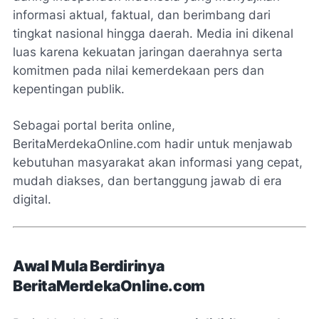
informasi aktual, faktual, dan berimbang dari
tingkat nasional hingga daerah. Media ini dikenal
luas karena kekuatan jaringan daerahnya serta
komitmen pada nilai kemerdekaan pers dan
kepentingan publik.
Sebagai portal berita online,
BeritaMerdekaOnline.com hadir untuk menjawab
kebutuhan masyarakat akan informasi yang cepat,
mudah diakses, dan bertanggung jawab di era
digital.
Awal Mula Berdirinya
BeritaMerdekaOnline.com