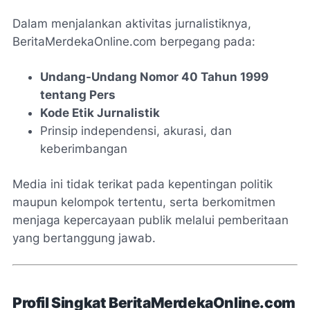
Dalam menjalankan aktivitas jurnalistiknya,
BeritaMerdekaOnline.com berpegang pada:
Undang-Undang Nomor 40 Tahun 1999
tentang Pers
Kode Etik Jurnalistik
Prinsip independensi, akurasi, dan
keberimbangan
Media ini tidak terikat pada kepentingan politik
maupun kelompok tertentu, serta berkomitmen
menjaga kepercayaan publik melalui pemberitaan
yang bertanggung jawab.
Profil Singkat BeritaMerdekaOnline.com