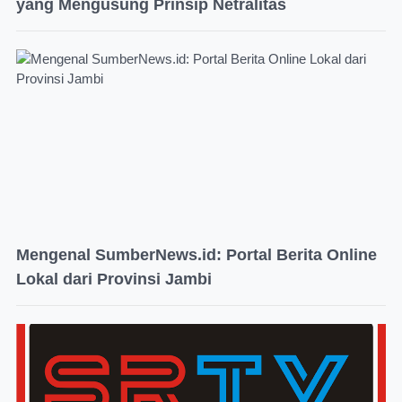
yang Mengusung Prinsip Netralitas
Mengenal SumberNews.id: Portal Berita Online
Lokal dari Provinsi Jambi